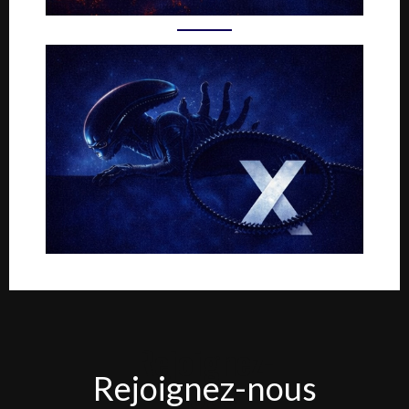
Rejoignez-
Rejoignez-nous
nous