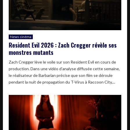
News cinéma
Resident Evil 2026 : Zach Cregger révèle ses
monstres mutants
Zach Cregger lève le voile sur son Resident Evil en cours de
production. Dans une vidéo d'analyse diffusée cette semaine,
le réalisateur de Barbarian précise que son film se déroule
pendant la nuit de propagation du T-Virus à Raccoon City,...