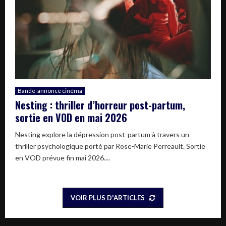
Bande-annonce cinéma
Nesting : thriller d’horreur post-partum,
sortie en VOD en mai 2026
Nesting explore la dépression post-partum à travers un
thriller psychologique porté par Rose-Marie Perreault. Sortie
en VOD prévue fin mai 2026....
VOIR PLUS D'ARTICLES