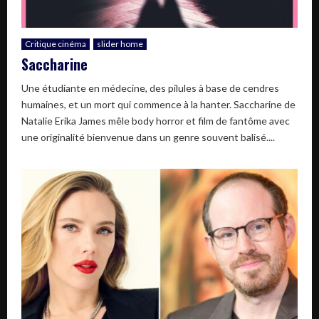
Critique cinéma
slider home
Saccharine
Une étudiante en médecine, des pilules à base de cendres
humaines, et un mort qui commence à la hanter. Saccharine de
Natalie Erika James mêle body horror et film de fantôme avec
une originalité bienvenue dans un genre souvent balisé....