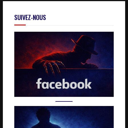
SUIVEZ-NOUS