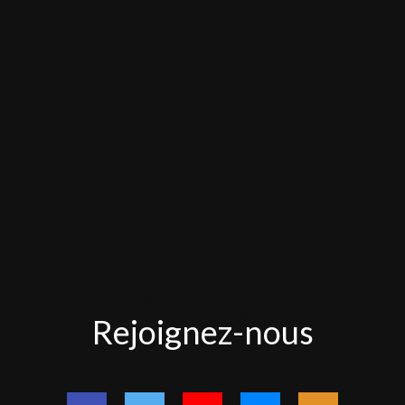
Rejoignez-
Rejoignez-nous
nous