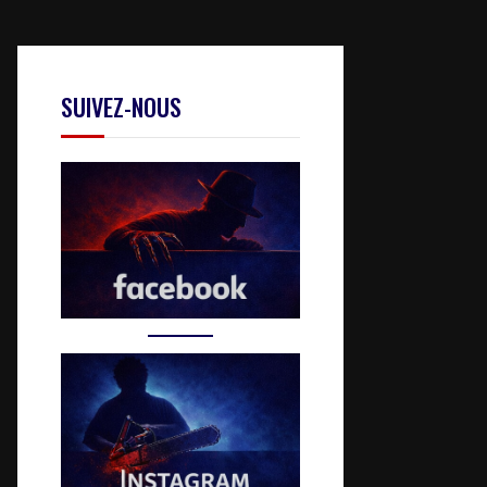
SUIVEZ-NOUS