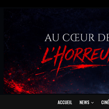
ACCUEIL
NEWS
CIN