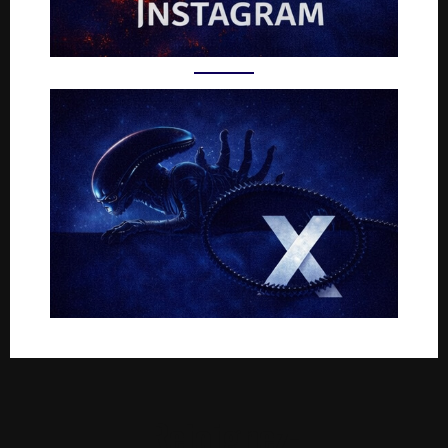
Rejoignez-