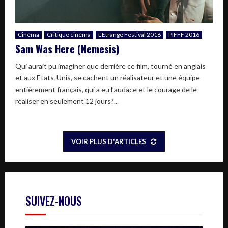
Cinéma
Critique cinéma
L'Etrange Festival 2016
PIFFF 2016
Sam Was Here (Nemesis)
Qui aurait pu imaginer que derrière ce film, tourné en anglais
et aux Etats-Unis, se cachent un réalisateur et une équipe
entièrement français, qui a eu l’audace et le courage de le
réaliser en seulement 12 jours?...
VOIR PLUS D'ARTICLES
SUIVEZ-NOUS