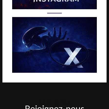
Rejoignez-
Rejoignez-nous