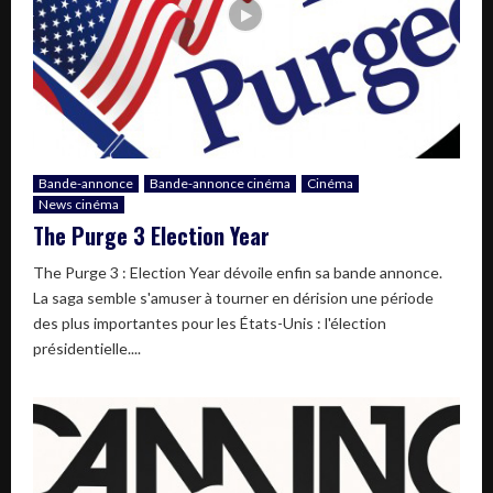
Bande-annonce
Bande-annonce cinéma
Cinéma
News cinéma
The Purge 3 Election Year
The Purge 3 : Election Year dévoile enfin sa bande annonce.
La saga semble s'amuser à tourner en dérision une période
des plus importantes pour les États-Unis : l'élection
présidentielle....