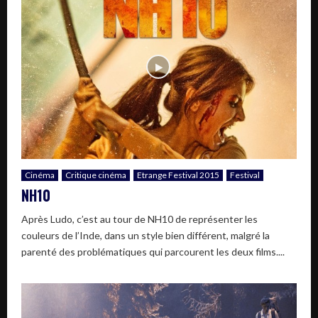
Cinéma
Critique cinéma
Etrange Festival 2015
Festival
NH10
Après Ludo, c’est au tour de NH10 de représenter les
couleurs de l’Inde, dans un style bien différent, malgré la
parenté des problématiques qui parcourent les deux films....