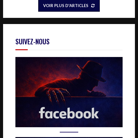
VOIR PLUS D'ARTICLES
SUIVEZ-NOUS