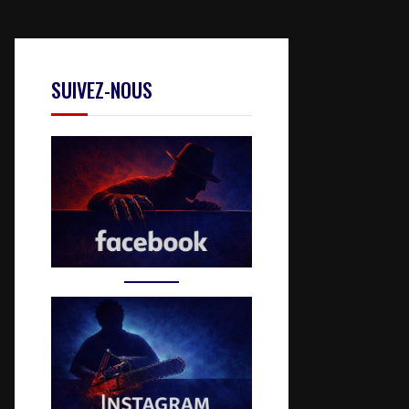
SUIVEZ-NOUS