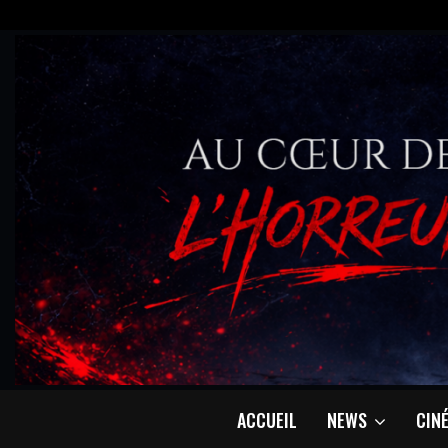
ACCUEIL
NEWS
CIN