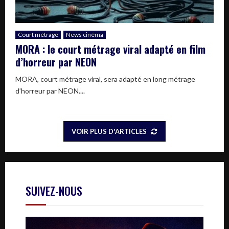
Court métrage
News cinéma
MORA : le court métrage viral adapté en film
d’horreur par NEON
MORA, court métrage viral, sera adapté en long métrage
d’horreur par NEON....
VOIR PLUS D'ARTICLES
SUIVEZ-NOUS