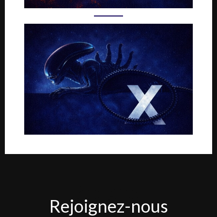
Rejoignez-
Rejoignez-nous
nous