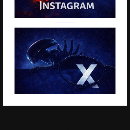
Rejoignez-