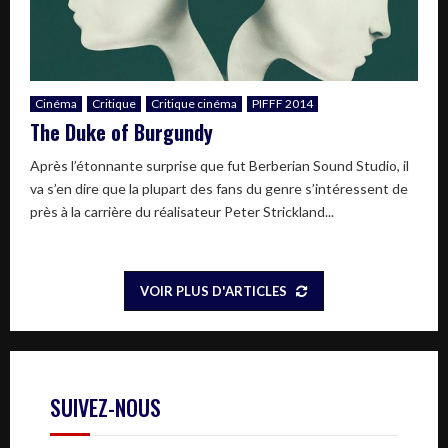
Cinéma
Critique
Critique cinéma
PIFFF 2014
The Duke of Burgundy
Après l’étonnante surprise que fut Berberian Sound Studio, il
va s’en dire que la plupart des fans du genre s’intéressent de
près à la carrière du réalisateur Peter Strickland...
VOIR PLUS D'ARTICLES
SUIVEZ-NOUS