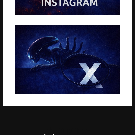
Rejoignez-