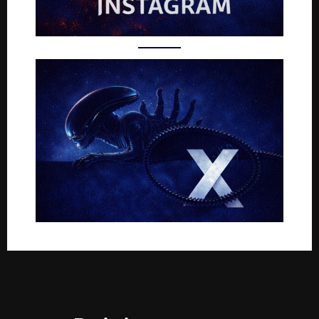
Rejoignez-