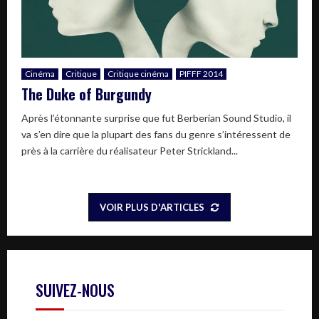
Cinéma
Critique
Critique cinéma
PIFFF 2014
The Duke of Burgundy
Après l’étonnante surprise que fut Berberian Sound Studio, il
va s’en dire que la plupart des fans du genre s’intéressent de
près à la carrière du réalisateur Peter Strickland...
VOIR PLUS D'ARTICLES
SUIVEZ-NOUS