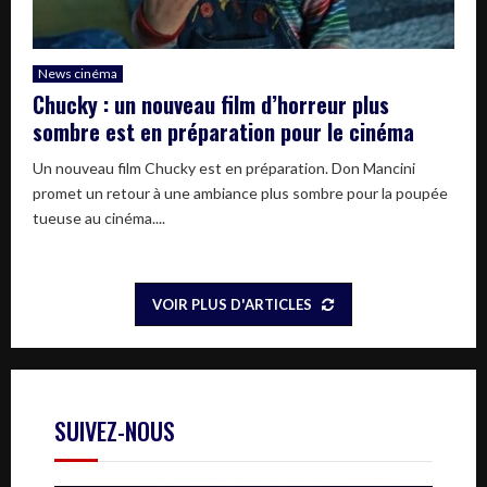
News cinéma
Chucky : un nouveau film d’horreur plus
sombre est en préparation pour le cinéma
Un nouveau film Chucky est en préparation. Don Mancini
promet un retour à une ambiance plus sombre pour la poupée
tueuse au cinéma....
VOIR PLUS D'ARTICLES
SUIVEZ-NOUS