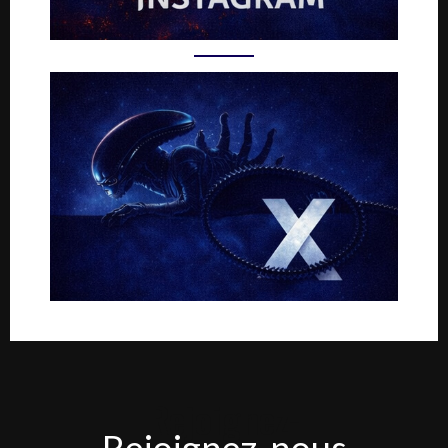
Rejoignez-
Rejoignez-nous