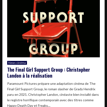
News cinéma
The Final Girl Support Group : Christopher
Landon à la réalisation
Paramount Pictures prépare une adaptation cinéma de The
Final Girl Support Group, le roman slasher de Grady Hendrix
paru en 2021. Christopher Landon, cinéaste bien installé dans
le registre horrifique contemporain avec des titres comme
Happy Death Day et Freaky,...