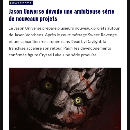
News cinéma
Jason Universe dévoile une ambitieuse série
de nouveaux projets
Le Jason Universe prépare plusieurs nouveaux projets autour
de Jason Voorhees. Après le court métrage Sweet Revenge
et une apparition remarquée dans Dead by Daylight, la
franchise accélère son retour. Parmi les développements
confirmés figure Crystal Lake, une série produite...