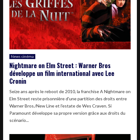
News cinéma
Nightmare on Elm Street : Warner Bros
développe un film international avec Lee
Cronin
Seize ans après le reboot de 2010, la franchise A Nightmare on
Elm Street reste prisonnière d'une partition des droits entre
Warner Bros./New Line et l'estate de Wes Craven. Si
Paramount développe sa propre version grâce aux droits du
scénario...