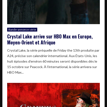
Bande-annonce série
Crystal Lake arrive sur HBO Max en Europe,
Moyen-Orient et Afrique
Crystal Lake, la série préquelle de Friday the 13th produite par
A24, précise son calendrier international. Aux États-Unis, les
huit épisodes d'environ 60 minutes seront disponibles dès le
15 octobre sur Peacock. À l'international, la série arrivera sur
HBO Max...