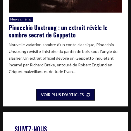
News cinéma
Pinocchio Unstrung : un extrait révèle le
sombre secret de Geppetto
Nouvelle variation sombre d'un conte classique, Pinocchio
Unstrung revisite l'histoire du pantin de bois sous l'angle du
slasher. Un extrait officiel dévoile un Geppetto inquiétant
incarné par Richard Brake, entouré de Robert Englund en
Criquet malveillant et de Jude Evan...
VOIR PLUS D'ARTICLES
SUIVEZ-NOUS