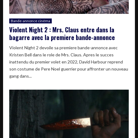
Bande-annonce cinéma
Violent Night 2 : Mrs. Claus entre dans la
bagarre avec la premiere bande-annonce
Violent Night 2 devoile sa premiere bande-annonce avec
Kristen Bell dans le role de Mrs. Claus. Apres le succes
inattendu du premier volet en 2022, David Harbour reprend
son costume de Pere Noel guerrier pour affronter un nouveau
gang dans...