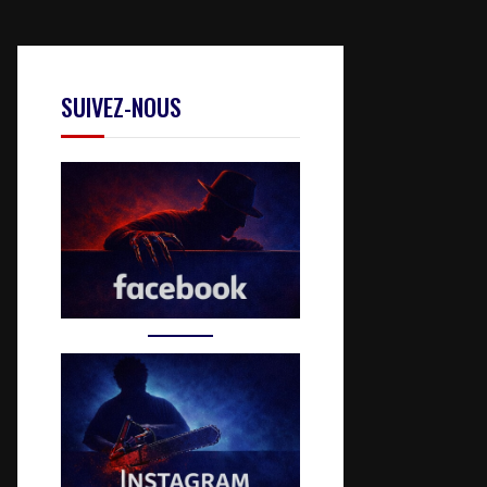
SUIVEZ-NOUS