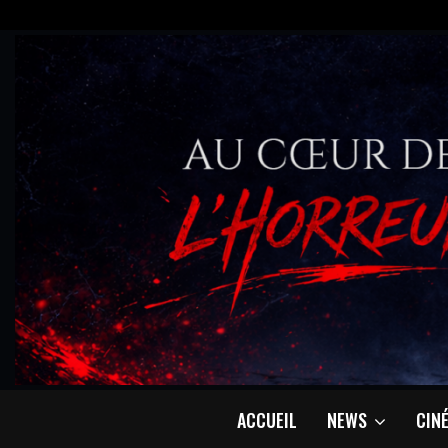
ACCUEIL
NEWS
CIN