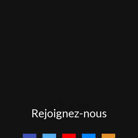
Rejoignez-
Rejoignez-nous
nous