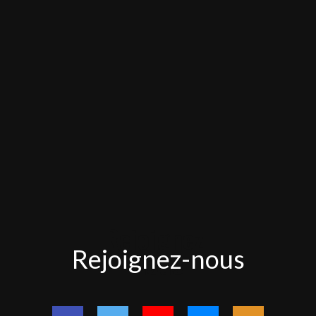
Rejoignez-
Rejoignez-nous
nous