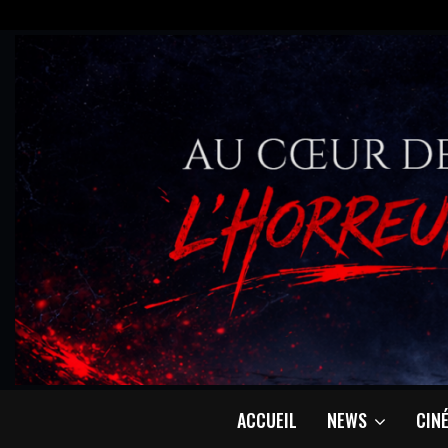
ACCUEIL
NEWS
CIN