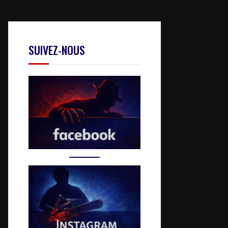
SUIVEZ-NOUS