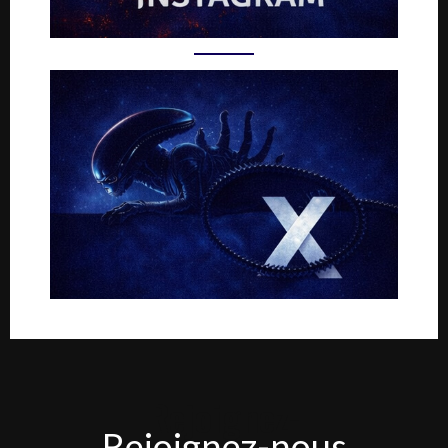
Rejoignez-
Rejoignez-nous