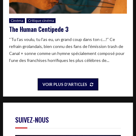
Cinéma
Critique cinéma
The Human Centipede 3
“Tu l’as voulu, tu l’as eu, un grand coup dans ton c…!” Ce
refrain grolandais, bien connu des fans de l’émission trash de
Canal + sonne comme un hymne spécialement composé pour
l’une des franchises horrifiques les plus célèbres de...
VOIR PLUS D'ARTICLES
SUIVEZ-NOUS