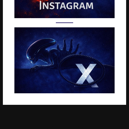
Rejoignez-