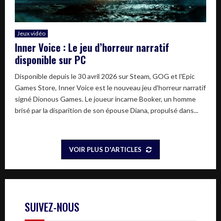
Jeux vidéo
Inner Voice : Le jeu d’horreur narratif
disponible sur PC
Disponible depuis le 30 avril 2026 sur Steam, GOG et l'Epic
Games Store, Inner Voice est le nouveau jeu d'horreur narratif
signé Dionous Games. Le joueur incarne Booker, un homme
brisé par la disparition de son épouse Diana, propulsé dans...
VOIR PLUS D'ARTICLES
SUIVEZ-NOUS