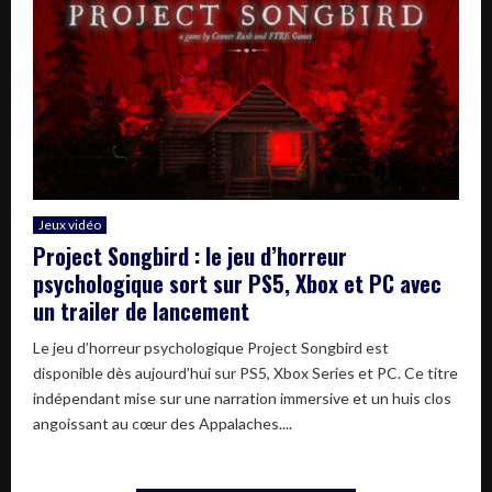
Jeux vidéo
Project Songbird : le jeu d’horreur
psychologique sort sur PS5, Xbox et PC avec
un trailer de lancement
Le jeu d’horreur psychologique Project Songbird est
disponible dès aujourd’hui sur PS5, Xbox Series et PC. Ce titre
indépendant mise sur une narration immersive et un huis clos
angoissant au cœur des Appalaches....