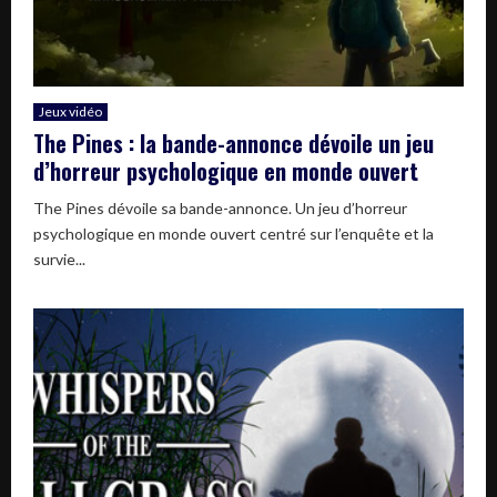
Jeux vidéo
The Pines : la bande-annonce dévoile un jeu
d’horreur psychologique en monde ouvert
The Pines dévoile sa bande-annonce. Un jeu d’horreur
psychologique en monde ouvert centré sur l’enquête et la
survie...