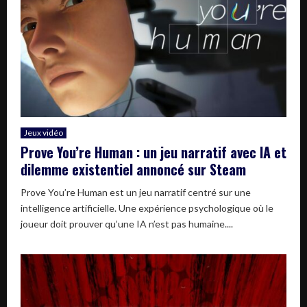
Jeux vidéo
Prove You’re Human : un jeu narratif avec IA et
dilemme existentiel annoncé sur Steam
Prove You’re Human est un jeu narratif centré sur une
intelligence artificielle. Une expérience psychologique où le
joueur doit prouver qu’une IA n’est pas humaine....