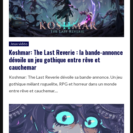
Jeux vidéo
Koshmar: The Last Reverie : la bande-annonce
dévoile un jeu gothique entre rêve et
cauchemar
Koshmar: The Last Reverie dévoile sa bande-annonce. Un jeu
gothique mêlant roguelite, RPG et horreur dans un monde
entre rêve et cauchemar....