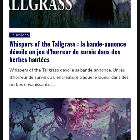
Jeux vidéo
Whispers of the Tallgrass : la bande-annonce
dévoile un jeu d’horreur de survie dans des
herbes hantées
Whispers of the Tallgrass dévoile sa bande-annonce. Un jeu
d’horreur de survie où une créature traque le joueur dans des
herbes envahissantes...