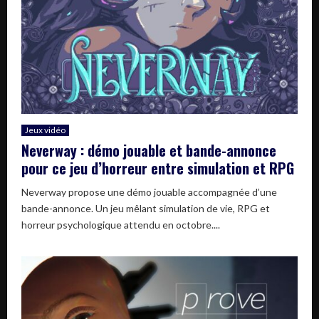
Jeux vidéo
Neverway : démo jouable et bande-annonce
pour ce jeu d’horreur entre simulation et RPG
Neverway propose une démo jouable accompagnée d’une
bande-annonce. Un jeu mêlant simulation de vie, RPG et
horreur psychologique attendu en octobre....