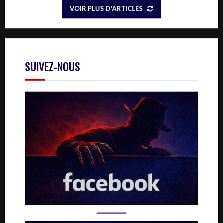
VOIR PLUS D'ARTICLES
SUIVEZ-NOUS