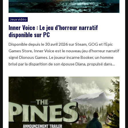
Jeux vidéo
Inner Voice : Le jeu d’horreur narratif
disponible sur PC
Disponible depuis le 30 avril 2026 sur Steam, GOG et l'Epic
Games Store, Inner Voice est le nouveau jeu d'horreur narratif
signé Dionous Games. Le joueur incarne Booker, un homme
brisé par la disparition de son épouse Diana, propulsé dans...