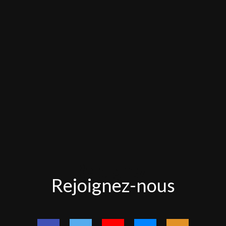
Rejoignez-
Rejoignez-nous
nous