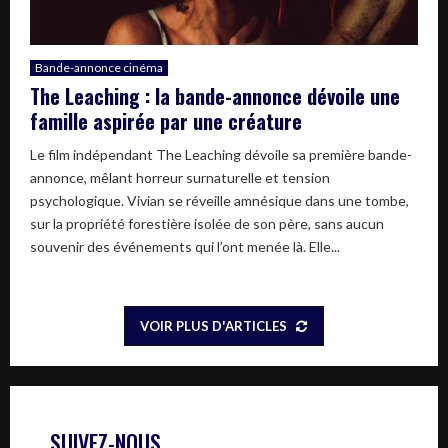
Bande-annonce cinéma
The Leaching : la bande-annonce dévoile une
famille aspirée par une créature
Le film indépendant The Leaching dévoile sa première bande-
annonce, mêlant horreur surnaturelle et tension
psychologique. Vivian se réveille amnésique dans une tombe,
sur la propriété forestière isolée de son père, sans aucun
souvenir des événements qui l’ont menée là. Elle...
VOIR PLUS D'ARTICLES
SUIVEZ-NOUS