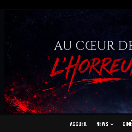
ACCUEIL
NEWS
CIN