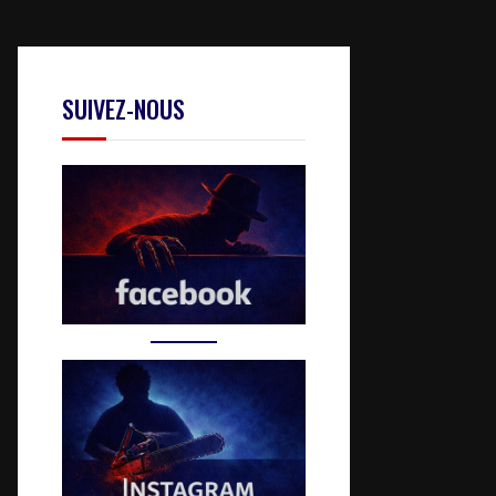
SUIVEZ-NOUS