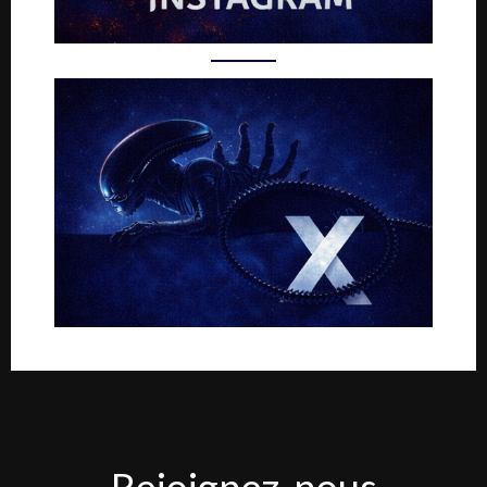
Rejoignez-
Rejoignez-nous