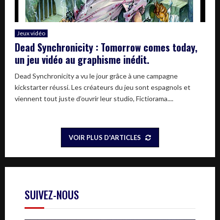
Jeux vidéo
Dead Synchronicity : Tomorrow comes today,
un jeu vidéo au graphisme inédit.
Dead Synchronicity a vu le jour grâce à une campagne
kickstarter réussi. Les créateurs du jeu sont espagnols et
viennent tout juste d’ouvrir leur studio, Fictiorama....
VOIR PLUS D'ARTICLES
SUIVEZ-NOUS