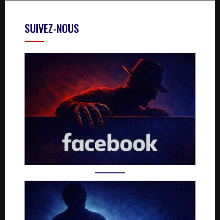
SUIVEZ-NOUS