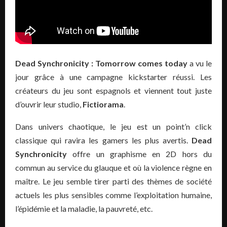
Dead Synchronicity : Tomorrow comes today
a vu le
jour grâce à une campagne kickstarter réussi. Les
créateurs du jeu sont espagnols et viennent tout juste
d’ouvrir leur studio,
Fictiorama
.
Dans univers chaotique, le jeu est un point’n click
classique qui ravira les gamers les plus avertis.
Dead
Synchronicity
offre un graphisme en 2D hors du
commun au service du glauque et où la violence règne en
maître. Le jeu semble tirer parti des thèmes de société
actuels les plus sensibles comme l’exploitation humaine,
l’épidémie et la maladie, la pauvreté, etc.