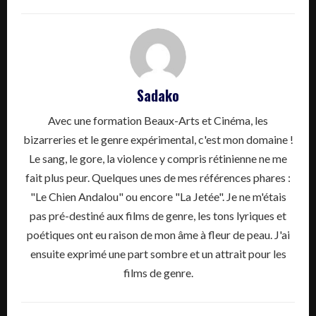
Sadako
Avec une formation Beaux-Arts et Cinéma, les
bizarreries et le genre expérimental, c'est mon domaine !
Le sang, le gore, la violence y compris rétinienne ne me
fait plus peur. Quelques unes de mes références phares :
"Le Chien Andalou" ou encore "La Jetée". Je ne m'étais
pas pré-destiné aux films de genre, les tons lyriques et
poétiques ont eu raison de mon âme à fleur de peau. J'ai
ensuite exprimé une part sombre et un attrait pour les
films de genre.