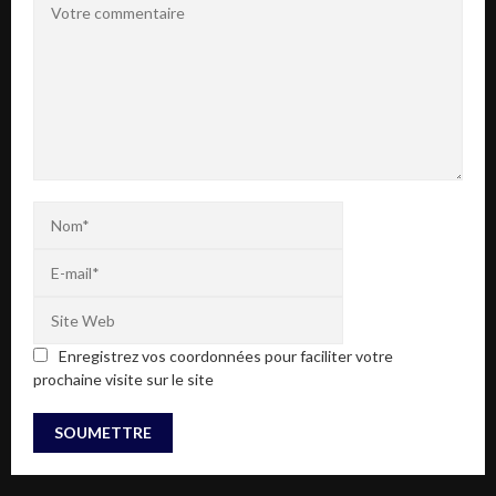
Enregistrez vos coordonnées pour faciliter votre
prochaine visite sur le site