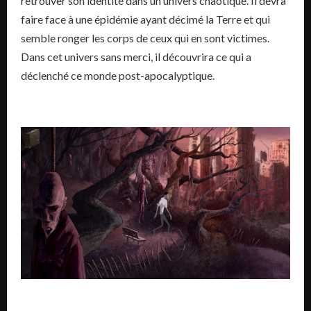
retrouver son identité dans un univers chaotique. Il devra
faire face à une épidémie ayant décimé la Terre et qui
semble ronger les corps de ceux qui en sont victimes.
Dans cet univers sans merci, il découvrira ce qui a
déclenché ce monde post-apocalyptique.