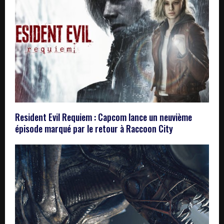
Resident Evil Requiem : Capcom lance un neuvième
épisode marqué par le retour à Raccoon City