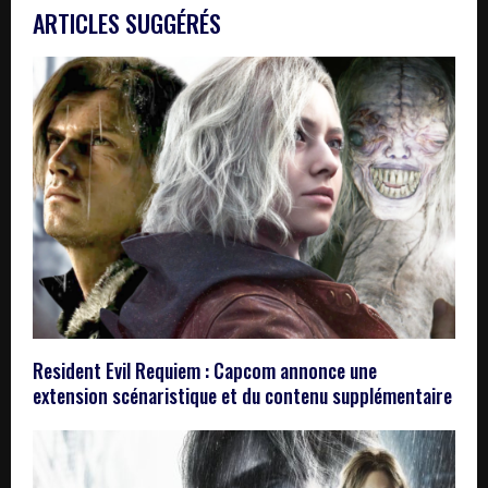
ARTICLES SUGGÉRÉS
Resident Evil Requiem : Capcom annonce une
extension scénaristique et du contenu supplémentaire