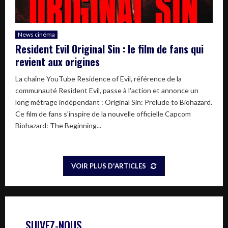
News cinéma
Resident Evil Original Sin : le film de fans qui
revient aux origines
La chaîne YouTube Residence of Evil, référence de la
communauté Resident Evil, passe à l'action et annonce un
long métrage indépendant : Original Sin: Prelude to Biohazard.
Ce film de fans s'inspire de la nouvelle officielle Capcom
Biohazard: The Beginning...
VOIR PLUS D'ARTICLES
SUIVEZ-NOUS