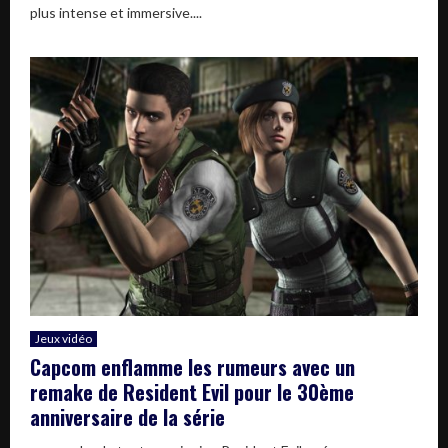
plus intense et immersive....
Jeux vidéo
Capcom enflamme les rumeurs avec un
remake de Resident Evil pour le 30ème
anniversaire de la série