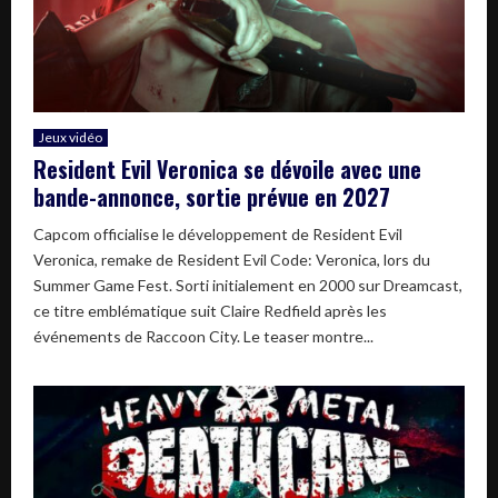
Jeux vidéo
Resident Evil Veronica se dévoile avec une
bande-annonce, sortie prévue en 2027
Capcom officialise le développement de Resident Evil
Veronica, remake de Resident Evil Code: Veronica, lors du
Summer Game Fest. Sorti initialement en 2000 sur Dreamcast,
ce titre emblématique suit Claire Redfield après les
événements de Raccoon City. Le teaser montre...