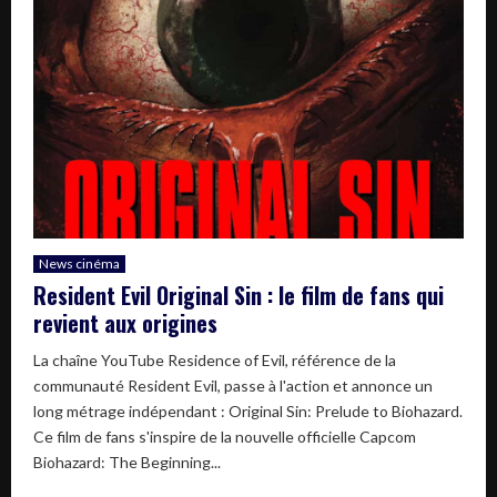
News cinéma
Resident Evil Original Sin : le film de fans qui
revient aux origines
La chaîne YouTube Residence of Evil, référence de la
communauté Resident Evil, passe à l'action et annonce un
long métrage indépendant : Original Sin: Prelude to Biohazard.
Ce film de fans s'inspire de la nouvelle officielle Capcom
Biohazard: The Beginning...