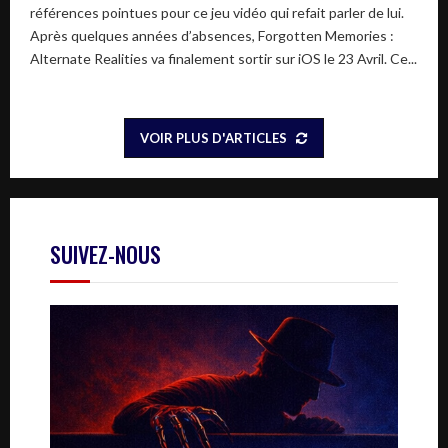
références pointues pour ce jeu vidéo qui refait parler de lui.
Après quelques années d’absences, Forgotten Memories :
Alternate Realities va finalement sortir sur iOS le 23 Avril. Ce...
VOIR PLUS D'ARTICLES
SUIVEZ-NOUS