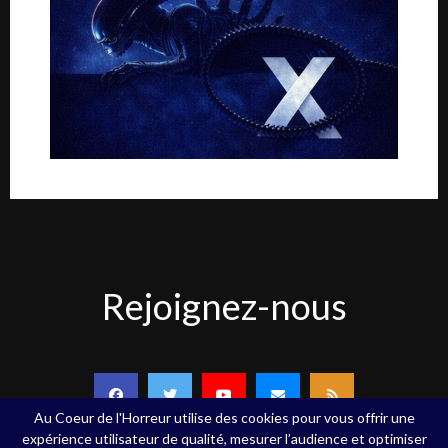
Rejoignez-
Rejoignez-nous
nous
Au Coeur de l'Horreur utilise des cookies pour vous offrir une
expérience utilisateur de qualité, mesurer l’audience et optimiser