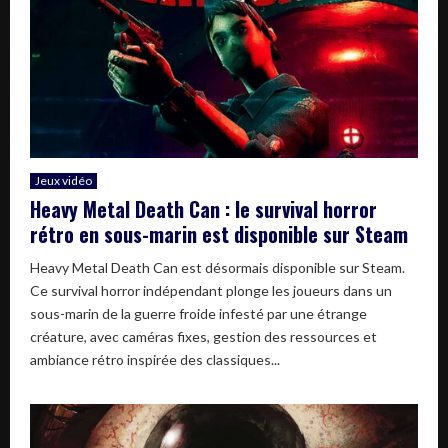
Jeux vidéo
Heavy Metal Death Can : le survival horror
rétro en sous-marin est disponible sur Steam
Heavy Metal Death Can est désormais disponible sur Steam.
Ce survival horror indépendant plonge les joueurs dans un
sous-marin de la guerre froide infesté par une étrange
créature, avec caméras fixes, gestion des ressources et
ambiance rétro inspirée des classiques...