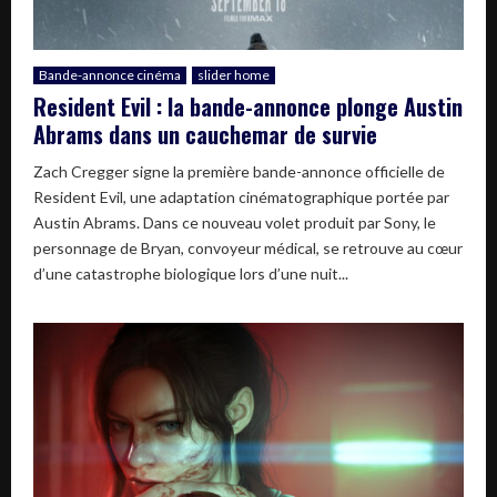
Bande-annonce cinéma
slider home
Resident Evil : la bande-annonce plonge Austin
Abrams dans un cauchemar de survie
Zach Cregger signe la première bande-annonce officielle de
Resident Evil, une adaptation cinématographique portée par
Austin Abrams. Dans ce nouveau volet produit par Sony, le
personnage de Bryan, convoyeur médical, se retrouve au cœur
d’une catastrophe biologique lors d’une nuit...