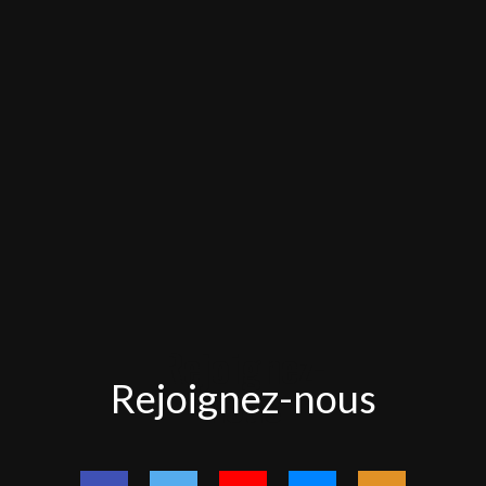
Rejoignez-
Rejoignez-nous
nous