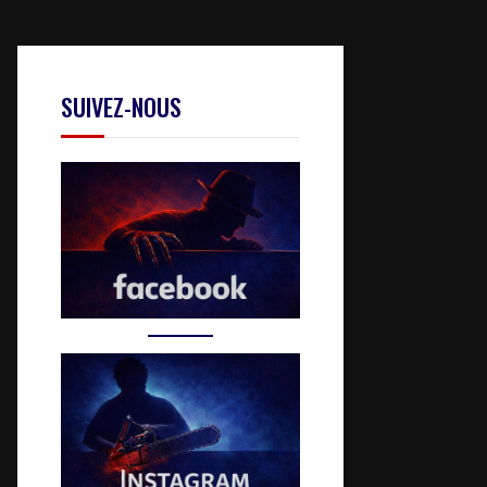
SUIVEZ-NOUS