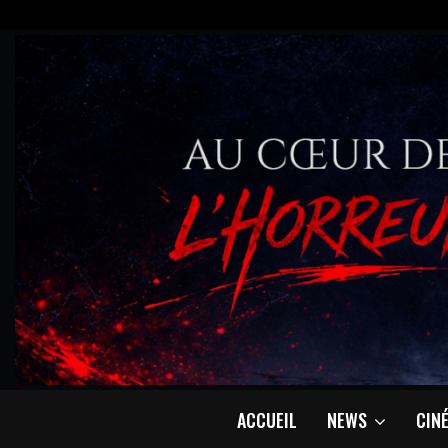
ACCUEIL
NEWS
CIN