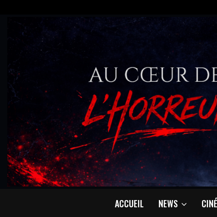
ACCUEIL
NEWS
CIN