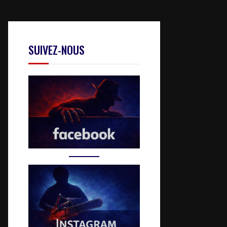
SUIVEZ-NOUS