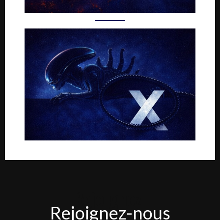
Rejoignez-
Rejoignez-nous
nous