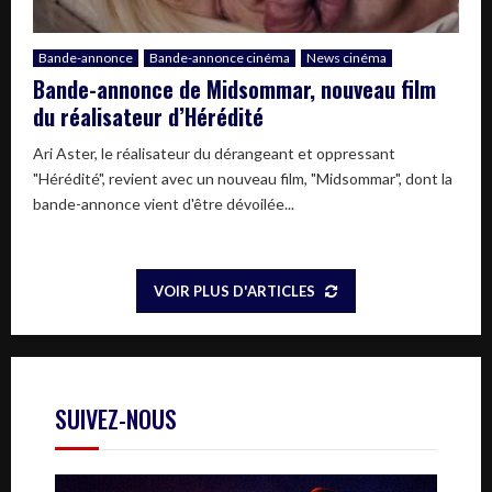
Bande-annonce
Bande-annonce cinéma
News cinéma
Bande-annonce de Midsommar, nouveau film
du réalisateur d’Hérédité
Ari Aster, le réalisateur du dérangeant et oppressant
"Hérédité", revient avec un nouveau film, "Midsommar", dont la
bande-annonce vient d'être dévoilée...
VOIR PLUS D'ARTICLES
SUIVEZ-NOUS