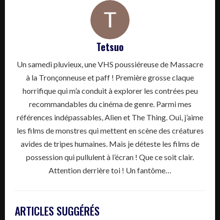
Tetsuo
Un samedi pluvieux, une VHS poussiéreuse de Massacre
à la Tronçonneuse et paff ! Première grosse claque
horrifique qui m’a conduit à explorer les contrées peu
recommandables du cinéma de genre. Parmi mes
références indépassables, Alien et The Thing. Oui, j’aime
les films de monstres qui mettent en scène des créatures
avides de tripes humaines. Mais je déteste les films de
possession qui pullulent à l’écran ! Que ce soit clair.
Attention derrière toi ! Un fantôme…
ARTICLES SUGGÉRÉS