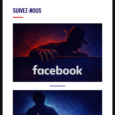
SUIVEZ-NOUS