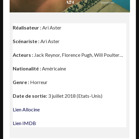
Réalisateur :
Ari Aster
Scénariste :
Ari Aster
Acteurs :
Jack Reynor, Florence Pugh, Will Poulter…
Nationalité :
Américaine
Genre :
Horreur
Date de sortie:
3 juillet 2018 (Etats-Unis)
Lien Allocine
Lien IMDB