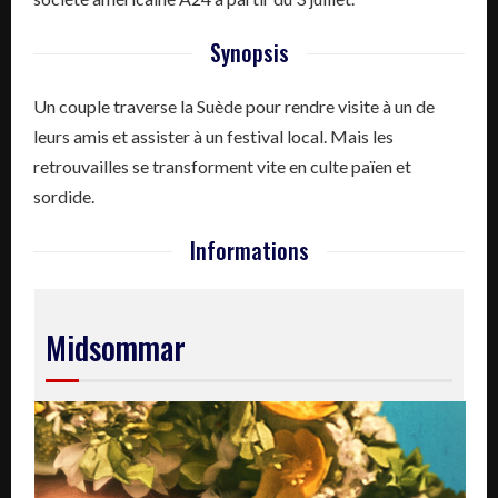
Synopsis
Un couple traverse la Suède pour rendre visite à un de
leurs amis et assister à un festival local. Mais les
retrouvailles se transforment vite en culte païen et
sordide.
Informations
Midsommar