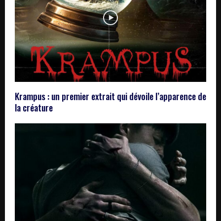
Krampus : un premier extrait qui dévoile l’apparence de
la créature