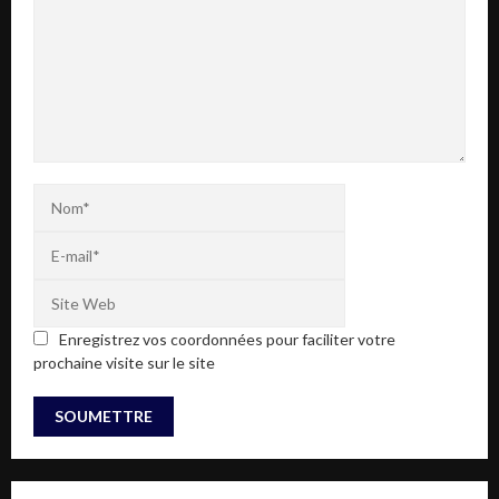
Enregistrez vos coordonnées pour faciliter votre
prochaine visite sur le site