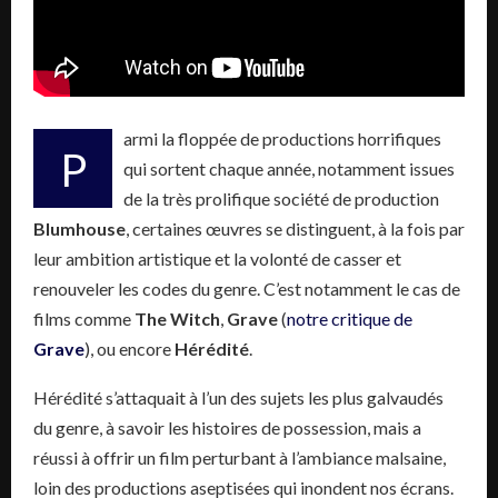
armi la floppée de productions horrifiques
P
qui sortent chaque année, notamment issues
de la très prolifique société de production
Blumhouse
, certaines œuvres se distinguent, à la fois par
leur ambition artistique et la volonté de casser et
renouveler les codes du genre. C’est notamment le cas de
films comme
The Witch
,
Grave
(
notre critique de
Grave
), ou encore
Hérédité
.
Hérédité s’attaquait à l’un des sujets les plus galvaudés
du genre, à savoir les histoires de possession, mais a
réussi à offrir un film perturbant à l’ambiance malsaine,
loin des productions aseptisées qui inondent nos écrans.