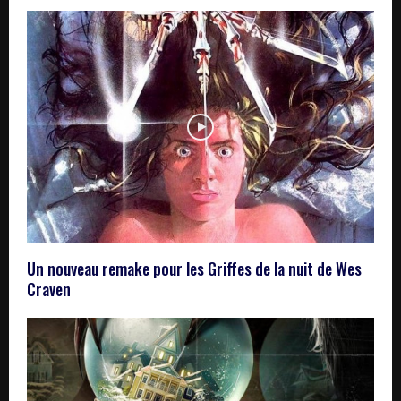
Un nouveau remake pour les Griffes de la nuit de Wes
Craven