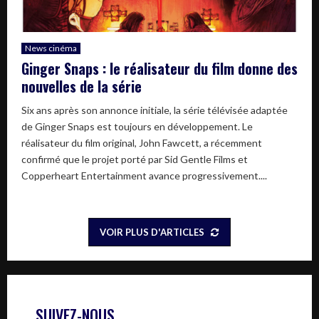
News cinéma
Ginger Snaps : le réalisateur du film donne des
nouvelles de la série
Six ans après son annonce initiale, la série télévisée adaptée
de Ginger Snaps est toujours en développement. Le
réalisateur du film original, John Fawcett, a récemment
confirmé que le projet porté par Sid Gentle Films et
Copperheart Entertainment avance progressivement....
VOIR PLUS D'ARTICLES
SUIVEZ-NOUS