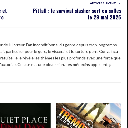
ARTICLE SUIVANT
 et
Pitfall : le survival slasher sort en salles
ro
le 29 mai 2026
 de l'Horreur. Fan inconditionnel du genre depuis trop longtemps
ait particulier pour le gore, le viscéral et le torture porn. Convaincu
gratuite : elle révèle les thèmes les plus profonds avec une force que
'autorise. Ce site est une obsession. Les médecins appellent ça