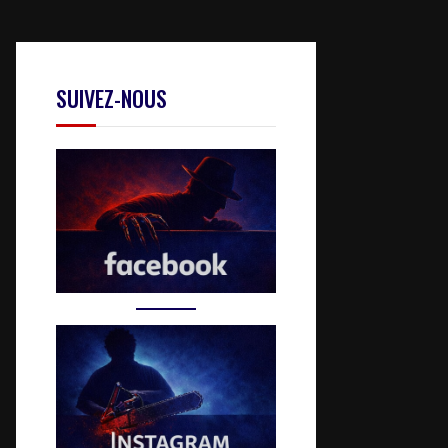
SUIVEZ-NOUS