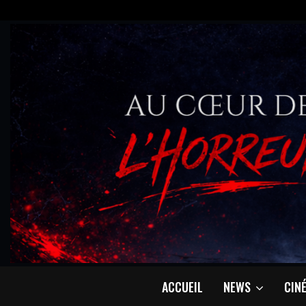
ACCUEIL
NEWS
CIN