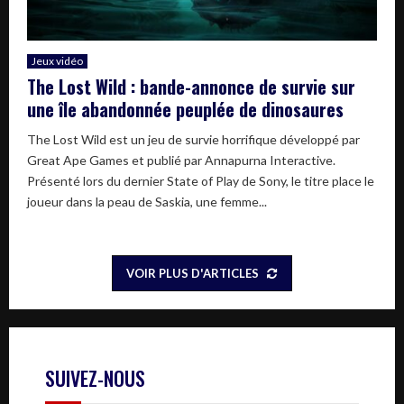
Jeux vidéo
The Lost Wild : bande-annonce de survie sur
une île abandonnée peuplée de dinosaures
The Lost Wild est un jeu de survie horrifique développé par
Great Ape Games et publié par Annapurna Interactive.
Présenté lors du dernier State of Play de Sony, le titre place le
joueur dans la peau de Saskia, une femme...
VOIR PLUS D'ARTICLES
SUIVEZ-NOUS