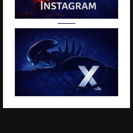
Rejoignez-