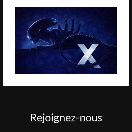
Rejoignez-
Rejoignez-nous
nous