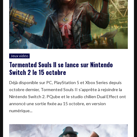
Jeux vidéo
Tormented Souls II se lance sur Nintendo
Switch 2 le 15 octobre
Déjà disponible sur PC, PlayStation 5 et Xbox Series depuis
octobre dernier, Tormented Souls II s'apprête à rejoindre la
Nintendo Switch 2. PQube et le studio chilien Dual Effect ont
annoncé une sortie fixée au 15 octobre, en version
numérique...