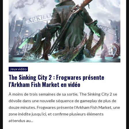
Jeux vidéo
The Sinking City 2 : Frogwares présente
l’Arkham Fish Market en vidéo
À moins de trois semaines de sa sortie, The Sinking City 2 se
dévoile dans une nouvelle séquence de gameplay de plus de
douze minutes. Frogwares présente l’Arkham Fish Market, une
zone inédite jusqu’ici, et confirme plusieurs éléments
attendus au...