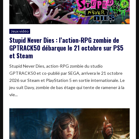
Jeux vidéo
Stupid Never Dies : l’action-RPG zombie de
GPTRACK50 débarque le 21 octobre sur PS5
et Steam
Stupid Never Dies, action-RPG zombie du studio
GPTRACK50 et co-publié par SEGA, arrivera le 21 octobre
2026 sur Steam et PlayStation 5 en sortie internationale. Le
jeu suit Davy, zombie de bas étage qui tente de ramener à la
vie...