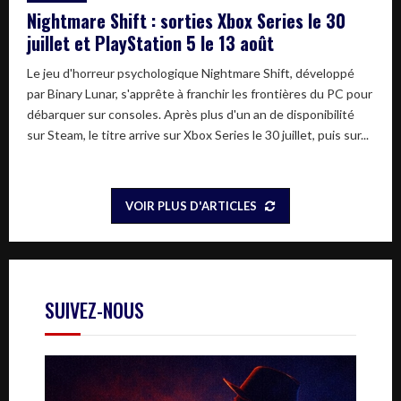
Nightmare Shift : sorties Xbox Series le 30
juillet et PlayStation 5 le 13 août
Le jeu d'horreur psychologique Nightmare Shift, développé
par Binary Lunar, s'apprête à franchir les frontières du PC pour
débarquer sur consoles. Après plus d'un an de disponibilité
sur Steam, le titre arrive sur Xbox Series le 30 juillet, puis sur...
VOIR PLUS D'ARTICLES
SUIVEZ-NOUS