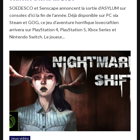
SOEDESCO et Senscape annoncent la sortie d'ASYLUM sur
consoles d'ici la fin de l'année. Déjà disponible sur PC via
Steam et GOG, ce jeu d'aventure horrifique lovecraftien
arrivera sur PlayStation 4, PlayStation 5, Xbox Series et
Nintendo Switch. Le joueur...
Jeux vidéo