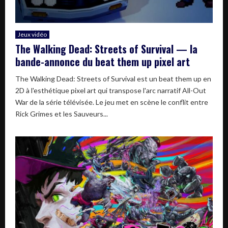
Jeux vidéo
The Walking Dead: Streets of Survival — la
bande-annonce du beat them up pixel art
The Walking Dead: Streets of Survival est un beat them up en
2D à l'esthétique pixel art qui transpose l'arc narratif All-Out
War de la série télévisée. Le jeu met en scène le conflit entre
Rick Grimes et les Sauveurs...