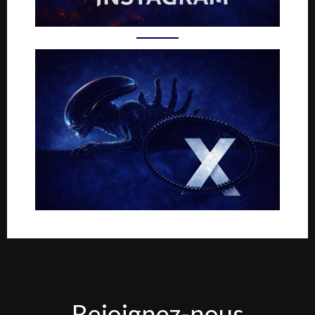
Rejoignez-
Rejoignez-nous