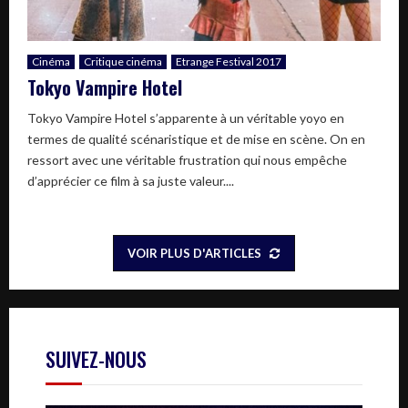
Cinéma
Critique cinéma
Etrange Festival 2017
Tokyo Vampire Hotel
Tokyo Vampire Hotel s’apparente à un véritable yoyo en
termes de qualité scénaristique et de mise en scène. On en
ressort avec une véritable frustration qui nous empêche
d’apprécier ce film à sa juste valeur....
VOIR PLUS D'ARTICLES
SUIVEZ-NOUS