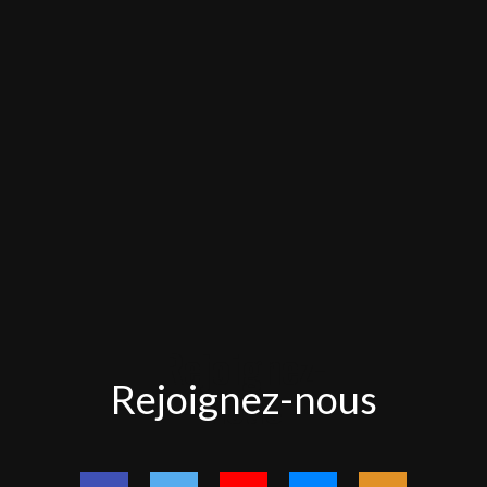
Rejoignez-
Rejoignez-nous
nous