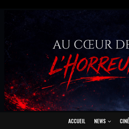
ACCUEIL
NEWS
CIN