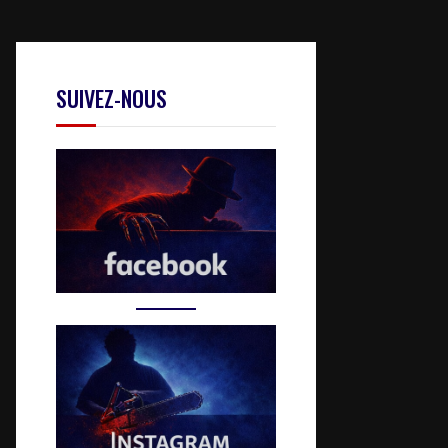
SUIVEZ-NOUS