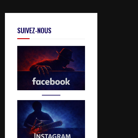
SUIVEZ-NOUS