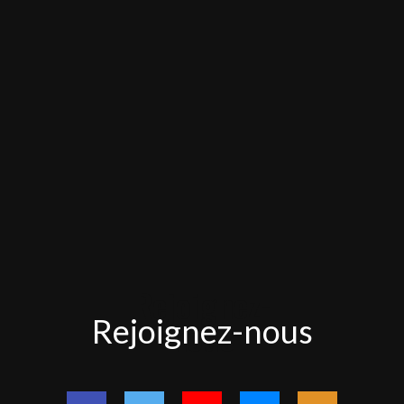
Rejoignez-
Rejoignez-nous
nous