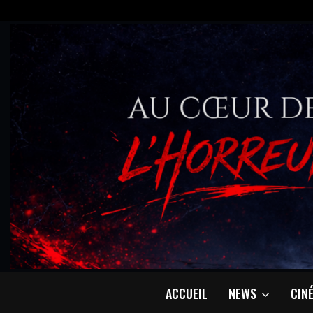
ACCUEIL
NEWS
CIN