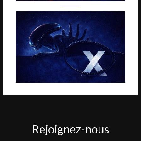
Rejoignez-
Rejoignez-nous
nous