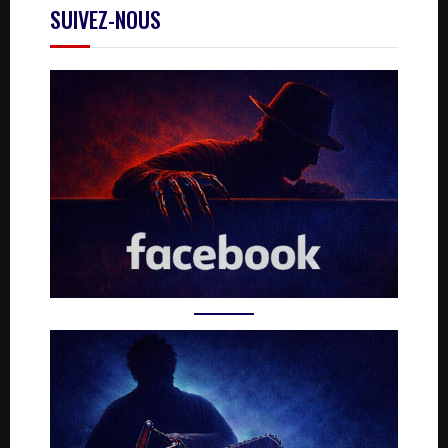
SUIVEZ-NOUS