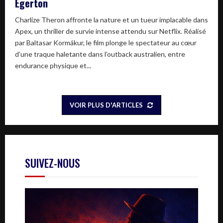
Egerton
Charlize Theron affronte la nature et un tueur implacable dans
Apex, un thriller de survie intense attendu sur Netflix. Réalisé
par Baltasar Kormákur, le film plonge le spectateur au cœur
d’une traque haletante dans l’outback australien, entre
endurance physique et...
VOIR PLUS D'ARTICLES
SUIVEZ-NOUS