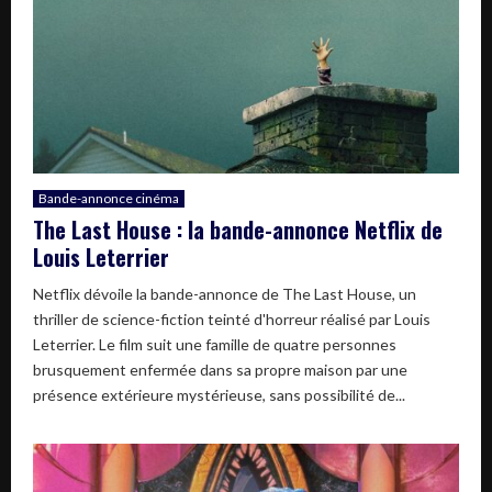
Bande-annonce cinéma
The Last House : la bande-annonce Netflix de
Louis Leterrier
Netflix dévoile la bande-annonce de The Last House, un
thriller de science-fiction teinté d'horreur réalisé par Louis
Leterrier. Le film suit une famille de quatre personnes
brusquement enfermée dans sa propre maison par une
présence extérieure mystérieuse, sans possibilité de...