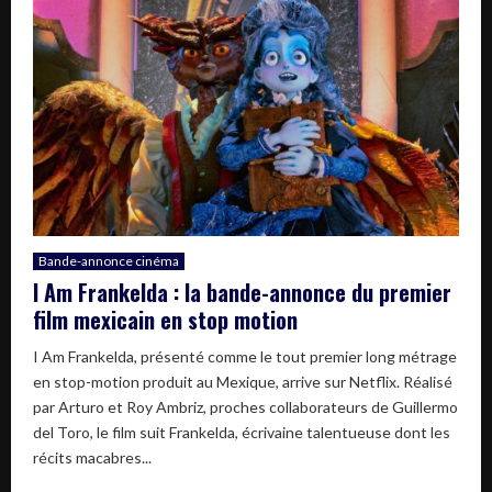
Bande-annonce cinéma
I Am Frankelda : la bande-annonce du premier
film mexicain en stop motion
I Am Frankelda, présenté comme le tout premier long métrage
en stop-motion produit au Mexique, arrive sur Netflix. Réalisé
par Arturo et Roy Ambriz, proches collaborateurs de Guillermo
del Toro, le film suit Frankelda, écrivaine talentueuse dont les
récits macabres...