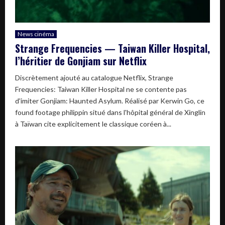
News cinéma
Strange Frequencies — Taiwan Killer Hospital,
l’héritier de Gonjiam sur Netflix
Discrètement ajouté au catalogue Netflix, Strange
Frequencies: Taiwan Killer Hospital ne se contente pas
d'imiter Gonjiam: Haunted Asylum. Réalisé par Kerwin Go, ce
found footage philippin situé dans l'hôpital général de Xinglin
à Taïwan cite explicitement le classique coréen à...