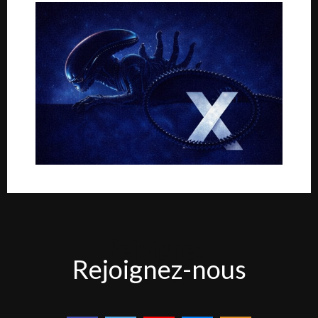
Rejoignez-
Rejoignez-nous
nous