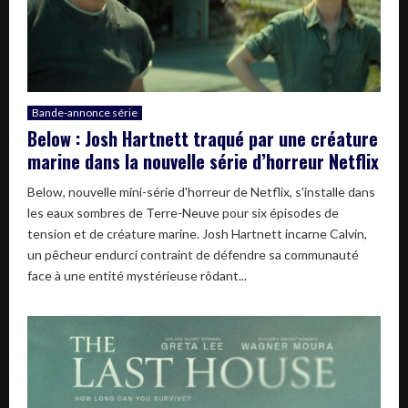
Bande-annonce série
Below : Josh Hartnett traqué par une créature
marine dans la nouvelle série d’horreur Netflix
Below, nouvelle mini-série d'horreur de Netflix, s'installe dans
les eaux sombres de Terre-Neuve pour six épisodes de
tension et de créature marine. Josh Hartnett incarne Calvin,
un pêcheur endurci contraint de défendre sa communauté
face à une entité mystérieuse rôdant...