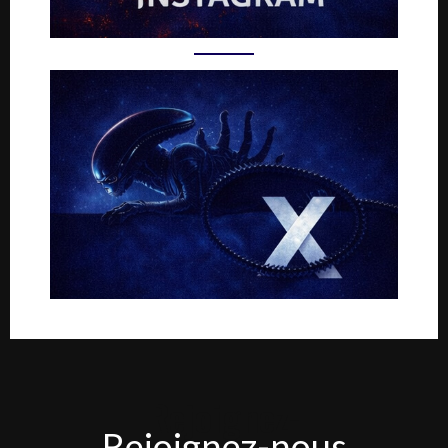
Rejoignez-
Rejoignez-nous