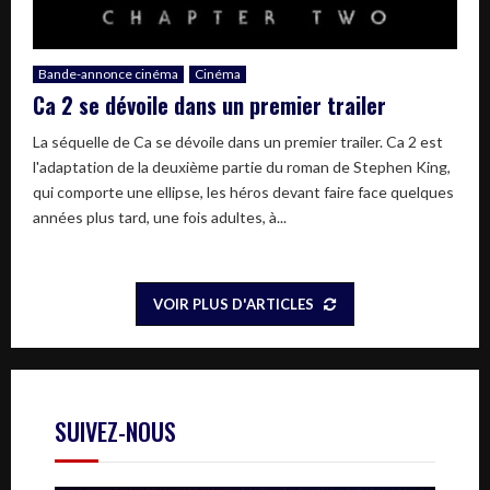
Bande-annonce cinéma
Cinéma
Ca 2 se dévoile dans un premier trailer
La séquelle de Ca se dévoile dans un premier trailer. Ca 2 est
l'adaptation de la deuxième partie du roman de Stephen King,
qui comporte une ellipse, les héros devant faire face quelques
années plus tard, une fois adultes, à...
VOIR PLUS D'ARTICLES
SUIVEZ-NOUS