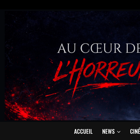
ACCUEIL
NEWS
CIN