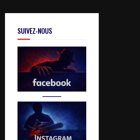
SUIVEZ-NOUS