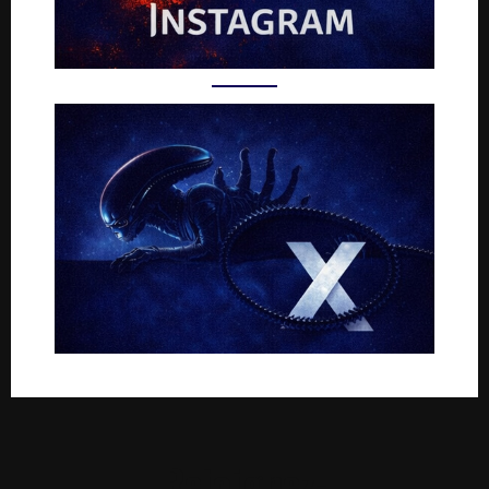
Rejoignez-