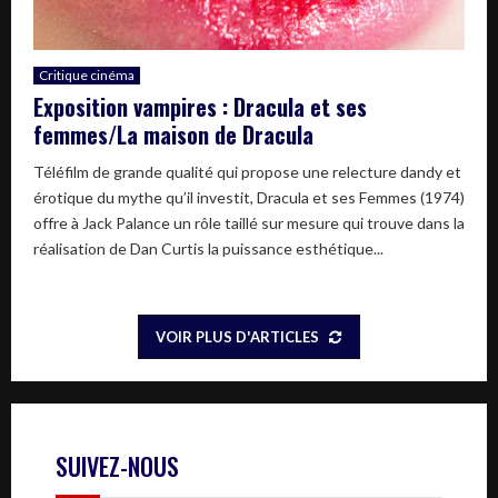
Critique cinéma
Exposition vampires : Dracula et ses
femmes/La maison de Dracula
Téléfilm de grande qualité qui propose une relecture dandy et
érotique du mythe qu’il investit, Dracula et ses Femmes (1974)
offre à Jack Palance un rôle taillé sur mesure qui trouve dans la
réalisation de Dan Curtis la puissance esthétique...
VOIR PLUS D'ARTICLES
SUIVEZ-NOUS