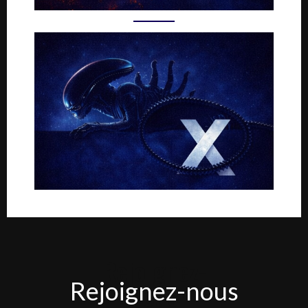
Rejoignez-
Rejoignez-nous
nous