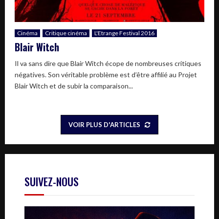
Cinéma
Critique cinéma
L'Etrange Festival 2016
Blair Witch
Il va sans dire que Blair Witch écope de nombreuses critiques
négatives. Son véritable problème est d’être affilié au Projet
Blair Witch et de subir la comparaison...
VOIR PLUS D'ARTICLES
SUIVEZ-NOUS