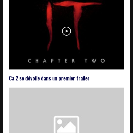
Ca 2 se dévoile dans un premier trailer