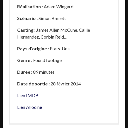
Réalisation :
Adam Wingard
Scénario :
Simon Barrett
Casting :
James Allen McCune
,
Callie
Hernandez
,
Corbin Reid
…
Pays d’origine :
Etats-Unis
Genre :
Found footage
Durée :
89 minutes
Date de sortie :
28 février 2014
Lien IMDB
Lien Allocine