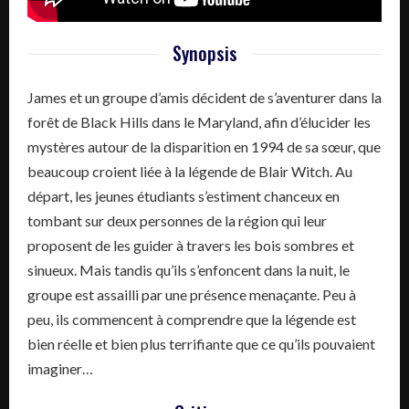
Synopsis
James et un groupe d’amis décident de s’aventurer dans la
forêt de Black Hills dans le Maryland, afin d’élucider les
mystères autour de la disparition en 1994 de sa sœur, que
beaucoup croient liée à la légende de Blair Witch. Au
départ, les jeunes étudiants s’estiment chanceux en
tombant sur deux personnes de la région qui leur
proposent de les guider à travers les bois sombres et
sinueux. Mais tandis qu’ils s’enfoncent dans la nuit, le
groupe est assailli par une présence menaçante. Peu à
peu, ils commencent à comprendre que la légende est
bien réelle et bien plus terrifiante que ce qu’ils pouvaient
imaginer…