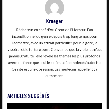
Krueger
Rédacteur en chef d'Au Cœur de l'Horreur. Fan
inconditionnel du genre depuis trop longtemps pour
l'admettre, avec un attrait particulier pour le gore, le
viscéral et le torture porn. Convaincu que la violence n'est
jamais gratuite : elle révèle les thèmes les plus profonds
avec une force que seul le cinéma décomplexé s'autorise.
Ce site est une obsession. Les médecins appellent ça
autrement.
ARTICLES SUGGÉRÉS