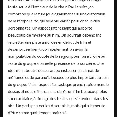
toute seule à l’intérieur de la chair. Par la suite, on
comprend que le film joue également sur une distorsion
de la temporalité, qui semble varier pour chacun des
personnages. Un aspect intéressant qui apporte
beaucoup de mystère au film. On pourrait cependant
regretter une piste amorcée en début de film et
désamorcée bien trop rapidement, à savoir la
manipulation du couple de la région pour faire croire au
reste du groupe à la réelle présence de la sorcière. Une
idée non aboutie qui aurait pu instaurer un climat de
méfiance et de paranoïa beaucoup plus important au sein
du groupe. Mais l’aspect fantastique prend rapidement le
dessus et nous offre dans la durée un film beaucoup plus
spectaculaire, à l’image des tentes qui s’envolent dans les
airs. Un parti pris certes discutable, mais qui a le mérite
d’être remarquablement maîtrisé.