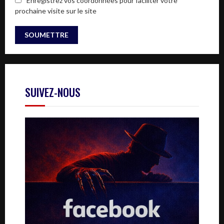
Enregistrez vos coordonnées pour faciliter votre
prochaine visite sur le site
SUIVEZ-NOUS