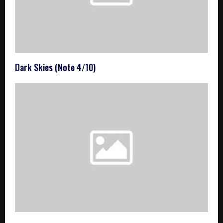
Dark Skies (Note 4/10)