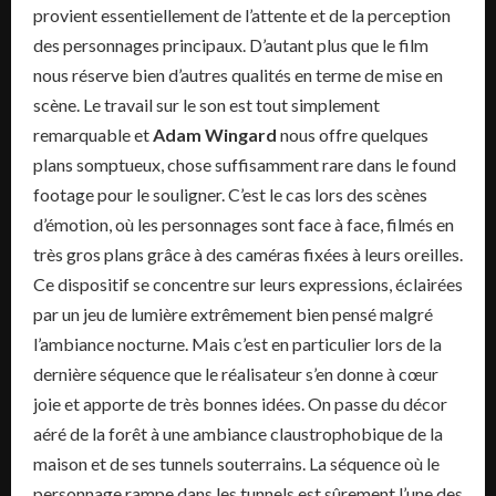
provient essentiellement de l’attente et de la perception
des personnages principaux. D’autant plus que le film
nous réserve bien d’autres qualités en terme de mise en
scène. Le travail sur le son est tout simplement
remarquable et
Adam Wingard
nous offre quelques
plans somptueux, chose suffisamment rare dans le found
footage pour le souligner. C’est le cas lors des scènes
d’émotion, où les personnages sont face à face, filmés en
très gros plans grâce à des caméras fixées à leurs oreilles.
Ce dispositif se concentre sur leurs expressions, éclairées
par un jeu de lumière extrêmement bien pensé malgré
l’ambiance nocturne. Mais c’est en particulier lors de la
dernière séquence que le réalisateur s’en donne à cœur
joie et apporte de très bonnes idées. On passe du décor
aéré de la forêt à une ambiance claustrophobique de la
maison et de ses tunnels souterrains. La séquence où le
personnage rampe dans les tunnels est sûrement l’une des