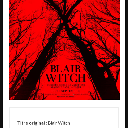
Titre original :
Blair Witch