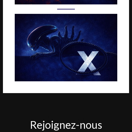
Rejoignez-
Rejoignez-nous
nous