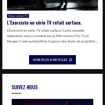
News séries TV
L’Exorciste en série TV refait surface.
L’Exorciste en série TV refait surface. Cette nouvelle
adaptation sera co-produit par la 20th century Fox Tv et
Morgan Creek qui bénéficie toujours des droits de propriété....
VOIR PLUS D'ARTICLES
SUIVEZ-NOUS