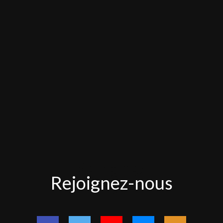
Rejoignez-
Rejoignez-nous
nous