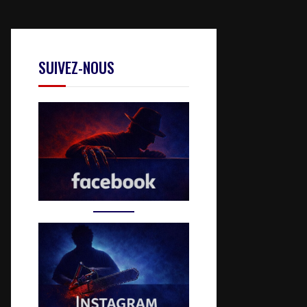
SUIVEZ-NOUS