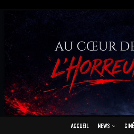
ACCUEIL
NEWS
CIN