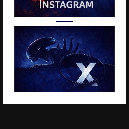
Rejoignez-