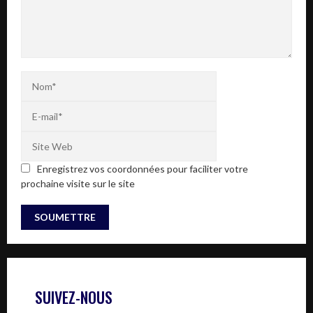
Enregistrez vos coordonnées pour faciliter votre
prochaine visite sur le site
SUIVEZ-NOUS