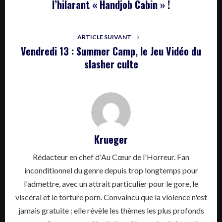
l’hilarant « Handjob Cabin » !
ARTICLE SUIVANT
Vendredi 13 : Summer Camp, le Jeu Vidéo du
slasher culte
Krueger
Rédacteur en chef d'Au Cœur de l'Horreur. Fan
inconditionnel du genre depuis trop longtemps pour
l'admettre, avec un attrait particulier pour le gore, le
viscéral et le torture porn. Convaincu que la violence n'est
jamais gratuite : elle révèle les thèmes les plus profonds