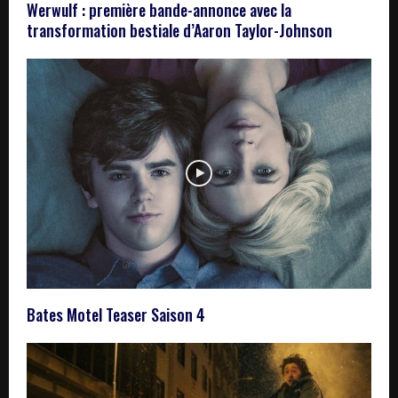
Werwulf : première bande-annonce avec la
transformation bestiale d’Aaron Taylor-Johnson
Bates Motel Teaser Saison 4