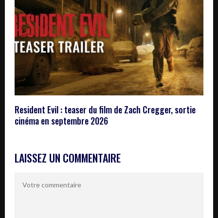
Resident Evil : teaser du film de Zach Cregger, sortie
cinéma en septembre 2026
LAISSEZ UN COMMENTAIRE