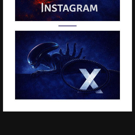
Rejoignez-