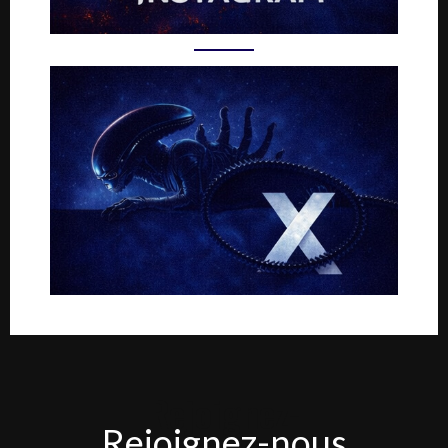
Rejoignez-
Rejoignez-nous