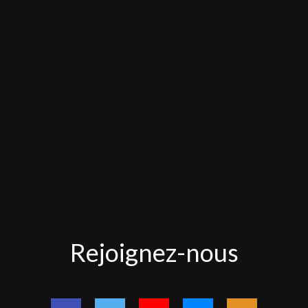
Rejoignez-
Rejoignez-nous
nous