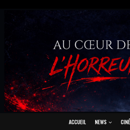
ACCUEIL
NEWS
CIN