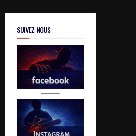
SUIVEZ-NOUS